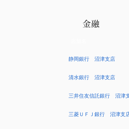
金融
店舗名
静岡銀行 沼津支店
清水銀行 沼津支店
三井住友信託銀行 沼津
三菱ＵＦＪ銀行 沼津支