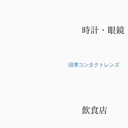
時計・眼鏡
店舗名
沼津コンタクトレンズ
飲食店