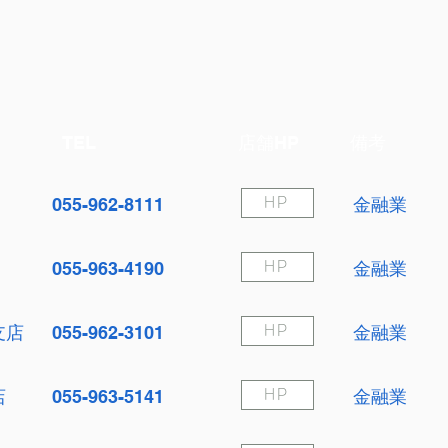
TEL
店舗HP
備考
055-962-8111
金融業
HP
055-963-4190
金融業
HP
支店
055-962-3101
金融業
HP
店
055-963-5141
金融業
HP