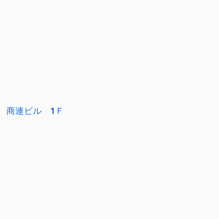
 商連ビル 1Ｆ