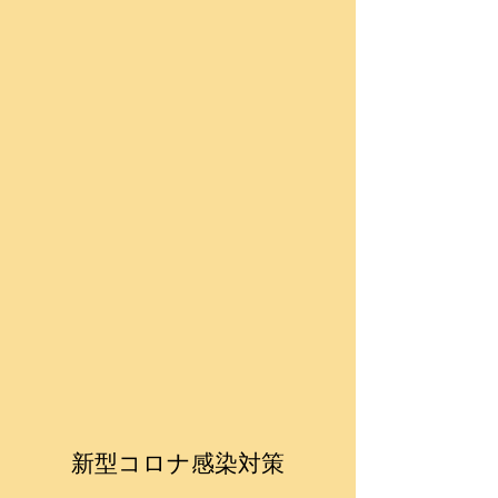
​新型コロナ感染対策