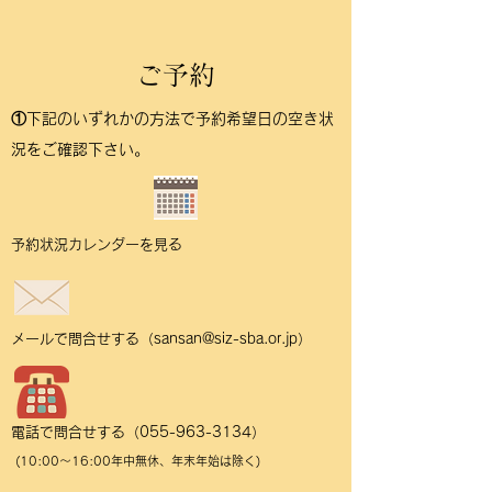
ご予約
①下記のいずれかの方法で予約希望日の空き状
況をご確認下さい。
​予約状況カレンダーを見る
メールで問合せする（
sansan@siz-sba.or.jp
）
電話で問合せする（055-963-3134）
(10:00～16:00年中無休、年末年始は除く)