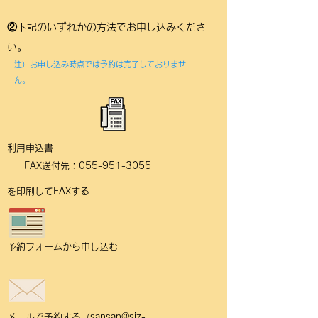
②下記のいずれかの方法でお申し込みくださ
い。
注）
お申し込み時点では予約は完了しておりませ
ん。
利用申込書
FAX送付先：055-951-3055
を印刷してFAXする
​予約フォームから申し込む
メールで予約する（
sansan@siz-