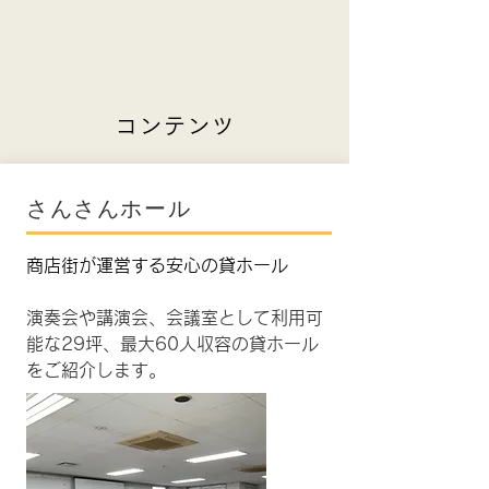
コンテンツ
さんさんホール
商店街が運営する安心の貸ホール
演奏会や講演会、会議室として利用可
能な29坪、最大60人収容の貸ホール
をご紹介します。