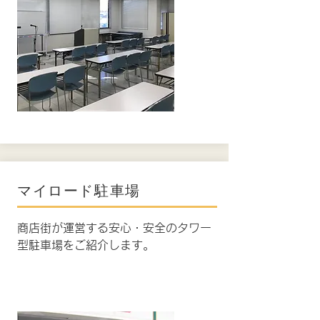
マイロード駐車場
商店街が運営する安心・安全のタワー
型駐車場をご紹介します。