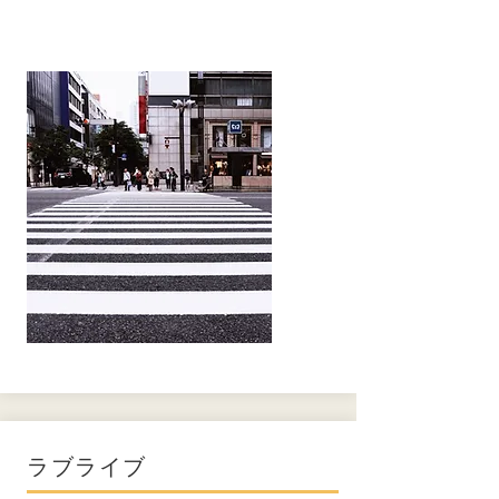
ラブライブ