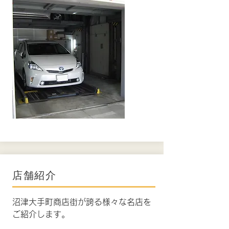
店舗紹介
沼津大手町商店街が誇る様々な名店を
ご紹介します。