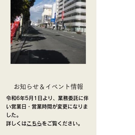
お知らせ＆イベント情報
令和6年5月1日より、業務委託に伴
い営業日・営業時間が変更になりま
した。
​詳しくは
こちら
をご覧ください。